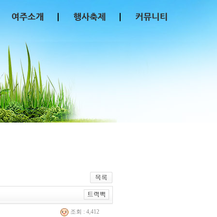
조회 : 4,412