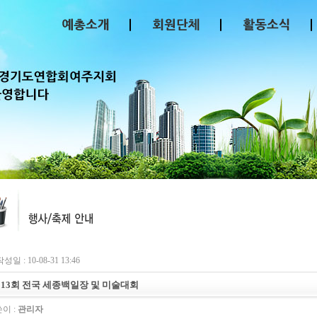
성일 : 10-08-31 13:46
13회 전국 세종백일장 및 미술대회
이 :
관리자