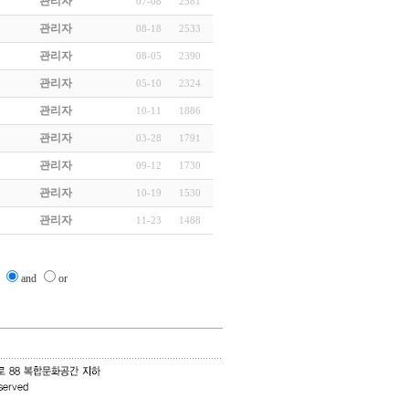
관리자
07-08
2581
관리자
08-18
2533
관리자
08-05
2390
관리자
05-10
2324
관리자
10-11
1886
관리자
03-28
1791
관리자
09-12
1730
관리자
10-19
1530
관리자
11-23
1488
and
or