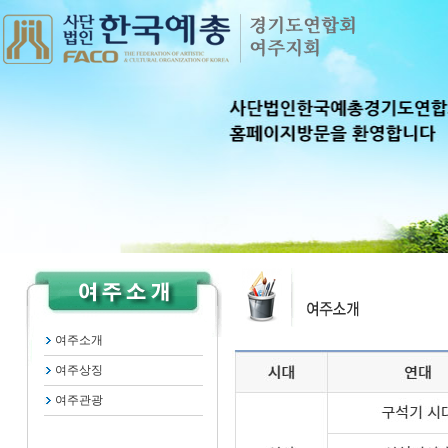
여주소개
여주상징
여주관광