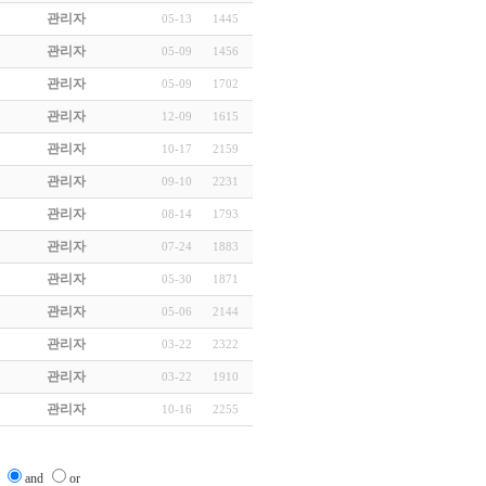
관리자
05-13
1445
관리자
05-09
1456
관리자
05-09
1702
관리자
12-09
1615
관리자
10-17
2159
관리자
09-10
2231
관리자
08-14
1793
관리자
07-24
1883
관리자
05-30
1871
관리자
05-06
2144
관리자
03-22
2322
관리자
03-22
1910
관리자
10-16
2255
and
or