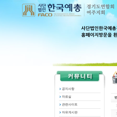
공지사항
자료실
관련사이트
자유게시판