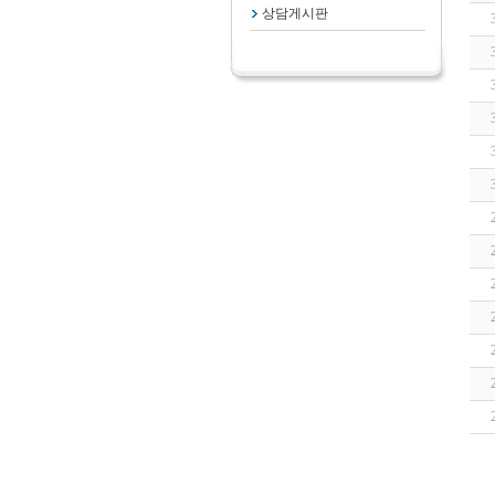
상담게시판